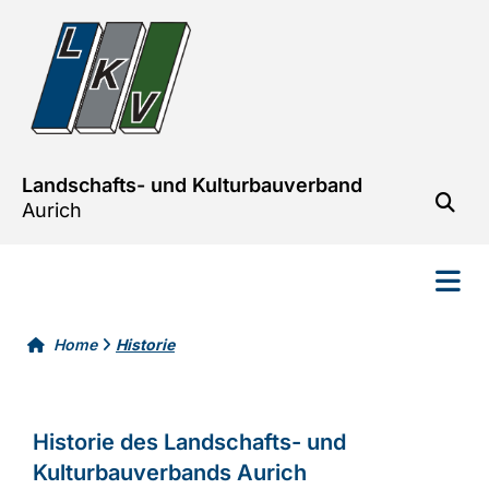
Landschafts- und Kulturbauverband
Aurich
Home
Historie


Historie des Landschafts- und
Kulturbauverbands Aurich