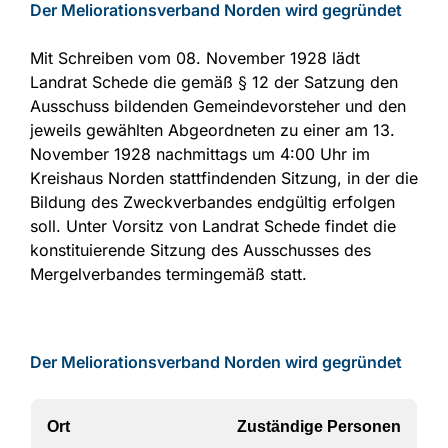
Der Meliorationsverband Norden wird gegründet
Mit Schreiben vom 08. November 1928 lädt
Landrat Schede die gemäß § 12 der Satzung den
Ausschuss bildenden Gemeindevorsteher und den
jeweils gewählten Abgeordneten zu einer am 13.
November 1928 nachmittags um 4:00 Uhr im
Kreishaus Norden stattfindenden Sitzung, in der die
Bildung des Zweckverbandes endgültig erfolgen
soll. Unter Vorsitz von Landrat Schede findet die
konstituierende Sitzung des Ausschusses des
Mergelverbandes termingemäß statt.
Der Meliorationsverband Norden wird gegründet
Ort
Zuständige Personen