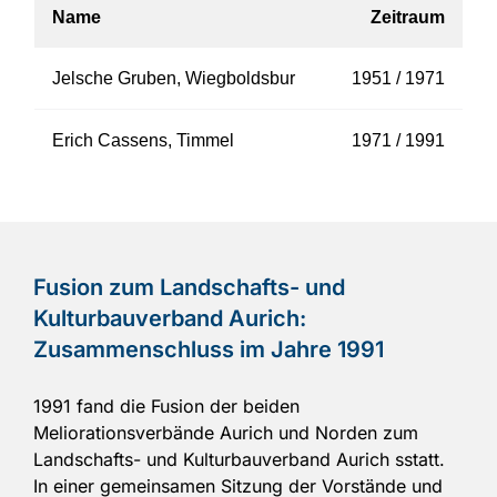
Name
Zeitraum
Jelsche Gruben, Wiegboldsbur
1951 / 1971
Erich Cassens, Timmel
1971 / 1991
Fusion zum Landschafts- und
Kulturbauverband Aurich:
Zusammenschluss im Jahre 1991
1991 fand die Fusion der beiden
Meliorationsverbände Aurich und Norden zum
Landschafts- und Kulturbauverband Aurich sstatt.
In einer gemeinsamen Sitzung der Vorstände und