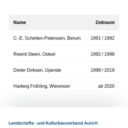
Name
Zeitraum
C.-E. Schelten-Peterssen, Berum
1991 / 1992
Reemt Steen, Osteel
1992 / 1998
Dieter Dirksen, Upende
1998 / 2019
Hartwig Frühling, Wiesmoor
ab 2020
Landschafts- und Kulturbauverband Aurich