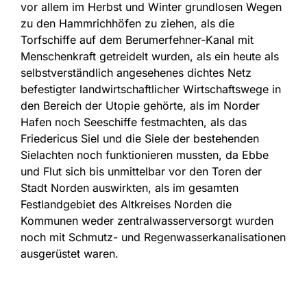
vor allem im Herbst und Winter grundlosen Wegen
zu den Hammrichhöfen zu ziehen, als die
Torfschiffe auf dem Berumerfehner-Kanal mit
Menschenkraft getreidelt wurden, als ein heute als
selbstverständlich angesehenes dichtes Netz
befestigter landwirtschaftlicher Wirtschaftswege in
den Bereich der Utopie gehörte, als im Norder
Hafen noch Seeschiffe festmachten, als das
Friedericus Siel und die Siele der bestehenden
Sielachten noch funktionieren mussten, da Ebbe
und Flut sich bis unmittelbar vor den Toren der
Stadt Norden auswirkten, als im gesamten
Festlandgebiet des Altkreises Norden die
Kommunen weder zentralwasserversorgt wurden
noch mit Schmutz- und Regenwasserkanalisationen
ausgerüstet waren.