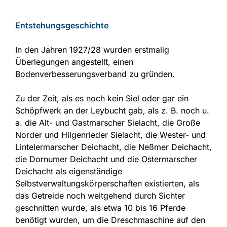
Entstehungsgeschichte
In den Jahren 1927/28 wurden erstmalig
Überlegungen angestellt, einen
Bodenverbesserungsverband zu gründen.
Zu der Zeit, als es noch kein Siel oder gar ein
Schöpfwerk an der Leybucht gab, als z. B. noch u.
a. die Alt- und Gastmarscher Sielacht, die Große
Norder und Hilgenrieder Sielacht, die Wester- und
Lintelermarscher Deichacht, die Neßmer Deichacht,
die Dornumer Deichacht und die Ostermarscher
Deichacht als eigenständige
Selbstverwaltungskörperschaften existierten, als
das Getreide noch weitgehend durch Sichter
geschnitten wurde, als etwa 10 bis 16 Pferde
benötigt wurden, um die Dreschmaschine auf den