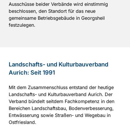
Ausschüsse beider Verbände wird einstimmig
beschlossen, den Standort für das neue
gemeinsame Betriebsgebäude in Georgsheil
festzulegen.
Landschafts- und Kulturbauverband
Aurich: Seit 1991
Mit dem Zusammenschluss entstand der heutige
Landschafts- und Kulturbauverband Aurich. Der
Verband bündelt seitdem Fachkompetenz in den
Bereichen Landschaftsbau, Bodenverbesserung,
Entwässerung sowie Straßen- und Wegebau in
Ostfriesland.