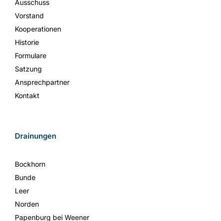
Ausschuss
Vorstand
Kooperationen
Historie
Formulare
Satzung
Ansprechpartner
Kontakt
Drainungen
Bockhorn
Bunde
Leer
Norden
Papenburg bei Weener